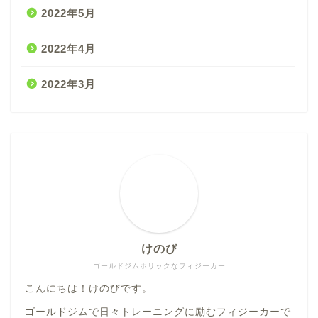
2022年5月
2022年4月
2022年3月
けのび
ゴールドジムホリックなフィジーカー
こんにちは！けのびです。
ホーム
ゴールドジムで日々トレーニングに励むフィジーカーで