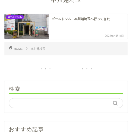
ゴールドジム
ゴールドジム 本川越埼玉へ行ってきた
2022年4月11日
HOME
本川越埼玉
検索
おすすめ記事