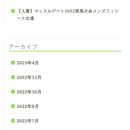
【入賞】マッスルゲート2022群馬大会メンズフィジ
ーク出場
アーカイブ
2023年4月
2022年11月
2022年10月
2022年8月
2022年7月