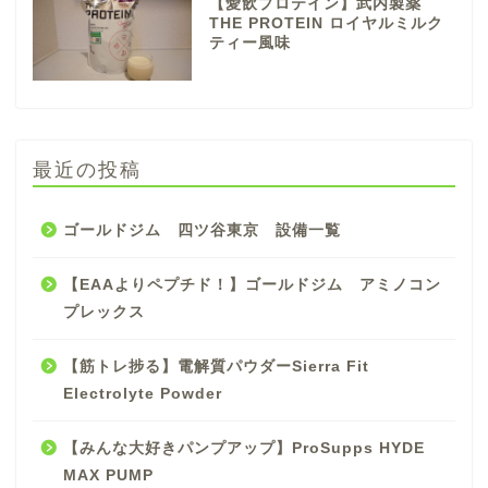
【愛飲プロテイン】武内製薬
THE PROTEIN ロイヤルミルク
ティー風味
最近の投稿
ゴールドジム 四ツ谷東京 設備一覧
【EAAよりペプチド！】ゴールドジム アミノコン
プレックス
【筋トレ捗る】電解質パウダーSierra Fit
Electrolyte Powder
【みんな大好きパンプアップ】ProSupps HYDE
MAX PUMP