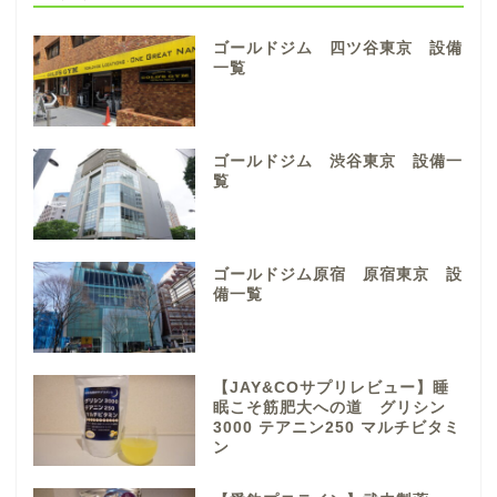
ゴールドジム 四ツ谷東京 設備
一覧
ゴールドジム 渋谷東京 設備一
覧
ゴールドジム原宿 原宿東京 設
備一覧
【JAY&COサプリレビュー】睡
眠こそ筋肥大への道 グリシン
3000 テアニン250 マルチビタミ
ン