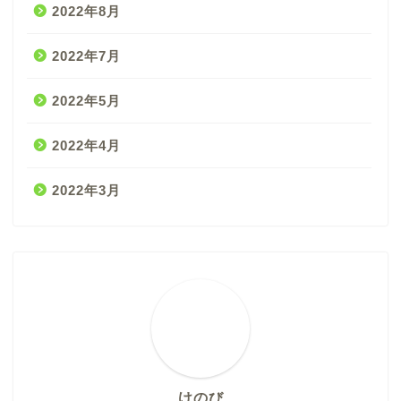
2022年8月
2022年7月
2022年5月
2022年4月
2022年3月
けのび