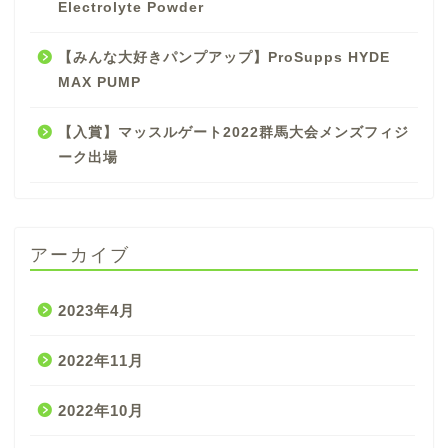
Electrolyte Powder
【みんな大好きパンプアップ】ProSupps HYDE
MAX PUMP
【入賞】マッスルゲート2022群馬大会メンズフィジ
ーク出場
アーカイブ
2023年4月
2022年11月
2022年10月