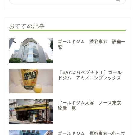
おすすめ記事
ゴールドジム 渋谷東京 設備一
覧
【EAAよりペプチド！】ゴール
ドジム アミノコンプレックス
ゴールドジム大塚 ノース東京
設備一覧
ゴールドジム 原宿東京へ行って